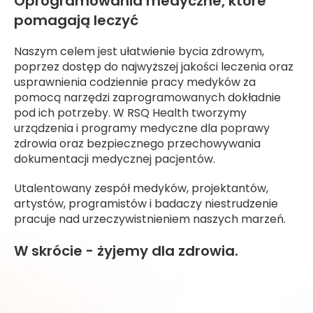
Oprogramowania medyczne, które
pomagają leczyć
Naszym celem jest ułatwienie bycia zdrowym,
poprzez dostęp do najwyższej jakości leczenia oraz
usprawnienia codziennie pracy medyków za
pomocą narzędzi zaprogramowanych dokładnie
pod ich potrzeby. W RSQ Health tworzymy
urządzenia i programy medyczne dla poprawy
zdrowia oraz bezpiecznego przechowywania
dokumentacji medycznej pacjentów.
Utalentowany zespół medyków, projektantów,
artystów, programistów i badaczy niestrudzenie
pracuje nad urzeczywistnieniem naszych marzeń.
W skrócie - żyjemy dla zdrowia.