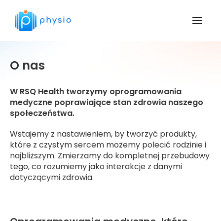
O nas
W RSQ Health tworzymy oprogramowania
medyczne poprawiające stan zdrowia naszego
społeczeństwa.
Wstajemy z nastawieniem, by tworzyć produkty,
które z czystym sercem możemy polecić rodzinie i
najbliższym. Zmierzamy do kompletnej przebudowy
tego, co rozumiemy jako interakcje z danymi
dotyczącymi zdrowia.