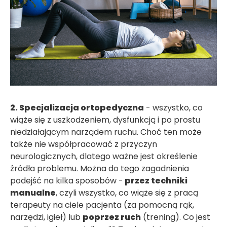
2. Specjalizacja ortopedyczna
- wszystko, co
wiąże się z uszkodzeniem, dysfunkcją i po prostu
niedziałającym narządem ruchu. Choć ten może
także nie współpracować z przyczyn
neurologicznych, dlatego ważne jest określenie
źródła problemu. Można do tego zagadnienia
podejść na kilka sposobów -
przez techniki
manualne
, czyli wszystko, co wiąże się z pracą
terapeuty na ciele pacjenta (za pomocną rąk,
narzędzi, igieł) lub
poprzez ruch
(trening). Co jest