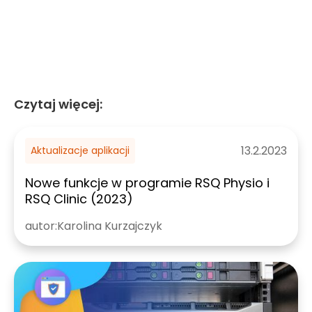
Czytaj więcej:
13.2.2023
Aktualizacje aplikacji
Nowe funkcje w programie RSQ Physio i
RSQ Clinic (2023)
autor:
Karolina Kurzajczyk