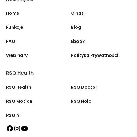
Home
O nas
Funkcje
Blog
FAQ
Ebook
Webinary
Polityka Prywatności
RSQ Health
RSQ Health
RSQ Doctor
RSQ Motion
RSQ Holo
RSQ AI