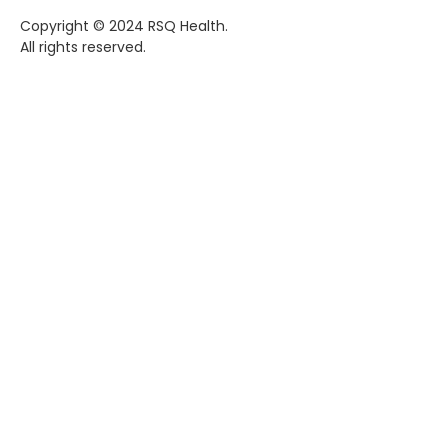
Copyright © 2024 RSQ Health.
All rights reserved.