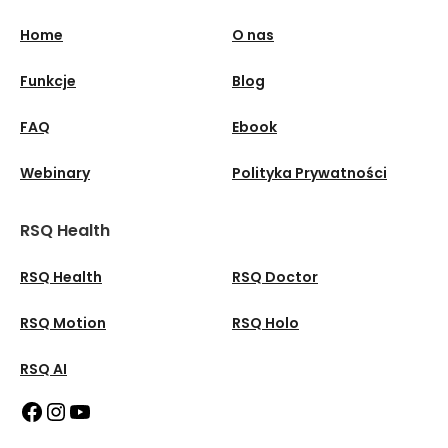
Home
O nas
Funkcje
Blog
FAQ
Ebook
Webinary
Polityka Prywatności
RSQ Health
RSQ Health
RSQ Doctor
RSQ Motion
RSQ Holo
RSQ AI