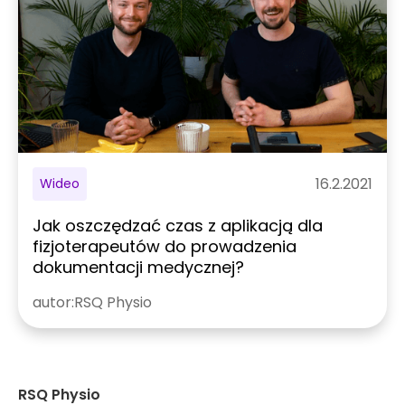
16.2.2021
Wideo
Jak oszczędzać czas z aplikacją dla
fizjoterapeutów do prowadzenia
dokumentacji medycznej?
autor:
RSQ Physio
RSQ Physio