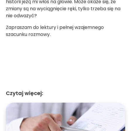
historii jeżą mi włos na głowie. Może okaże się, że
zmiany są na wyciągnięcie ręki, tylko trzeba się na
nie odważyć?
Zapraszam do lektury i pełnej wzajemnego
szacunku rozmowy.
Czytaj więcej: