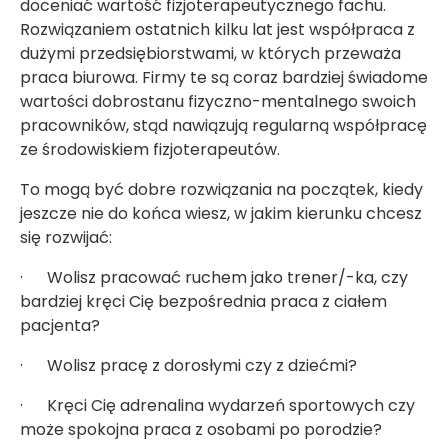
doceniać wartość fizjoterapeutycznego fachu.
Rozwiązaniem ostatnich kilku lat jest współpraca z
dużymi przedsiębiorstwami, w których przeważa
praca biurowa. Firmy te są coraz bardziej świadome
wartości dobrostanu fizyczno-mentalnego swoich
pracowników, stąd nawiązują regularną współpracę
ze środowiskiem fizjoterapeutów.
To mogą być dobre rozwiązania na początek, kiedy
jeszcze nie do końca wiesz, w jakim kierunku chcesz
się rozwijać:
· Wolisz pracować ruchem jako trener/-ka, czy
bardziej kręci Cię bezpośrednia praca z ciałem
pacjenta?
· Wolisz pracę z dorosłymi czy z dziećmi?
· Kręci Cię adrenalina wydarzeń sportowych czy
może spokojna praca z osobami po porodzie?