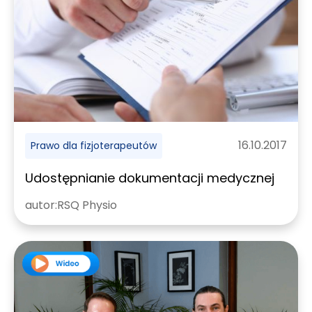
16.10.2017
Prawo dla fizjoterapeutów
Udostępnianie dokumentacji medycznej
autor:
RSQ Physio