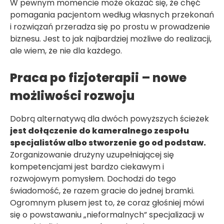
W pewnym momencie może okazać się, że chęć
pomagania pacjentom według własnych przekonań
i rozwiązań przeradza się po prostu w prowadzenie
biznesu. Jest to jak najbardziej możliwe do realizacji,
ale wiem, że nie dla każdego.
Praca po fizjoterapii – nowe
możliwości rozwoju
Dobrą alternatywą dla dwóch powyższych ścieżek
jest dołączenie do kameralnego zespołu
specjalistów albo stworzenie go od podstaw.
Zorganizowanie drużyny uzupełniającej się
kompetencjami jest bardzo ciekawym i
rozwojowym pomysłem. Dochodzi do tego
świadomość, że razem gracie do jednej bramki.
Ogromnym plusem jest to, że coraz głośniej mówi
się o powstawaniu „nieformalnych” specjalizacji w